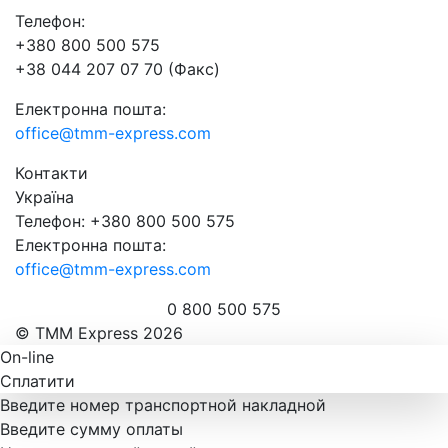
Телефон:
+380 800 500 575
+38 044 207 07 70 (Факс)
Електронна пошта:
office@tmm-express.com
Контакти
Україна
Телефон: +380 800 500 575
Електронна пошта:
office@tmm-express.com
0 800 500 575
© ТММ Express 2026
On-line
Сплатити
Введите номер транспортной накладной
Введите сумму оплаты