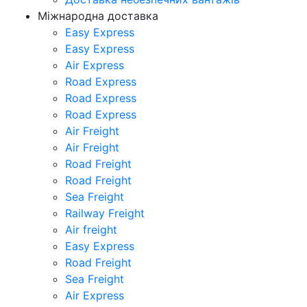
Міжнародна доставка
Easy Express
Easy Express
Air Express
Road Express
Road Express
Road Express
Air Freight
Air Freight
Road Freight
Road Freight
Sea Freight
Railway Freight
Air freight
Easy Express
Road Freight
Sea Freight
Air Express