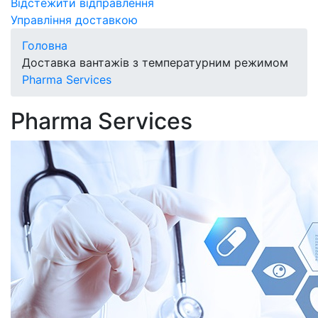
Відстежити відправлення
Управління доставкою
Головна
Доставка вантажів з температурним режимом
Pharma Services
Pharma Services