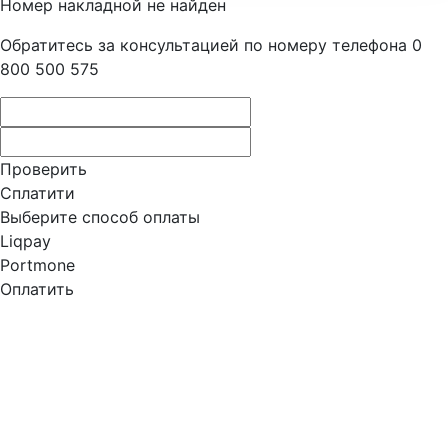
Номер накладной не найден
Обратитесь за консультацией по номеру телефона 0
800 500 575
Проверить
Сплатити
Выберите способ оплаты
Liqpay
Portmone
Оплатить