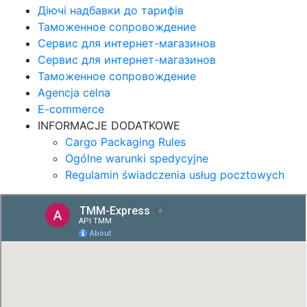
Діючі надбавки до тарифів
Таможенное сопровождение
Сервис для интернет-магазинов
Сервис для интернет-магазинов
Таможенное сопровождение
Agencja celna
E-commerce
INFORMACJE DODATKOWE
Cargo Packaging Rules
Ogólne warunki spedycyjne
Regulamin świadczenia usług pocztowych