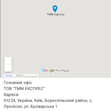
Головний офіс
ТОВ "ТММ ЕКСПРЕС"
Адреса:
01234, Україна, Київ, Бориспільский район, с.
Проліски, ул. Броварська 1