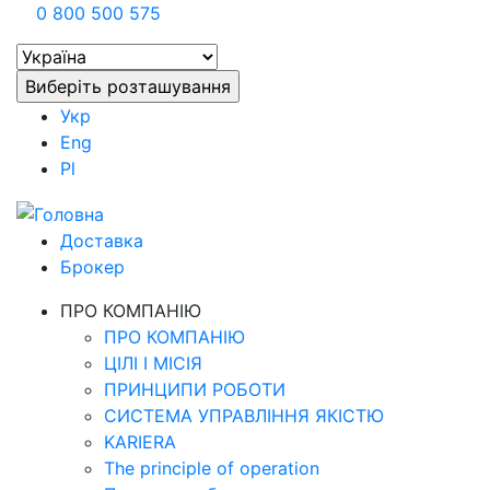
0 800 500 575
Укр
Eng
Pl
Доставка
Брокер
ПРО КОМПАНІЮ
ПРО КОМПАНІЮ
ЦІЛІ І МІСІЯ
ПРИНЦИПИ РОБОТИ
СИСТЕМА УПРАВЛІННЯ ЯКІСТЮ
KARIERA
The principle of operation