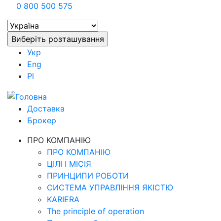
0 800 500 575
Укр
Eng
Pl
Доставка
Брокер
ПРО КОМПАНІЮ
ПРО КОМПАНІЮ
ЦІЛІ І МІСІЯ
ПРИНЦИПИ РОБОТИ
СИСТЕМА УПРАВЛІННЯ ЯКІСТЮ
KARIERA
The principle of operation