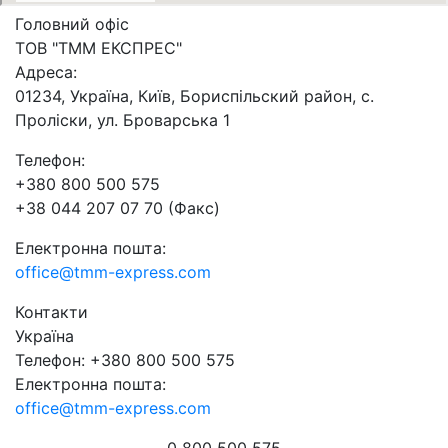
Головний офіс
ТОВ "ТММ ЕКСПРЕС"
Адреса:
01234, Україна, Київ, Бориспільский район, с.
Проліски, ул. Броварська 1
Телефон:
+380 800 500 575
+38 044 207 07 70 (Факс)
Електронна пошта:
office@tmm-express.com
Контакти
Україна
Телефон: +380 800 500 575
Електронна пошта:
office@tmm-express.com
0 800 500 575