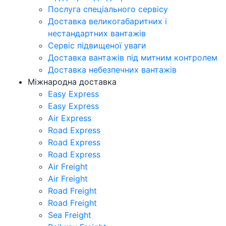
Послуга спеціального сервісу
Доставка великогабаритних і
нестандартних вантажів
Сервіс підвищеної уваги
Доставка вантажів під митним контролем
Доставка небезпечних вантажів
Міжнародна доставка
Easy Express
Easy Express
Air Express
Road Express
Road Express
Road Express
Air Freight
Air Freight
Road Freight
Road Freight
Sea Freight