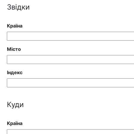
Звідки
Країна
Місто
Індекс
Куди
Країна