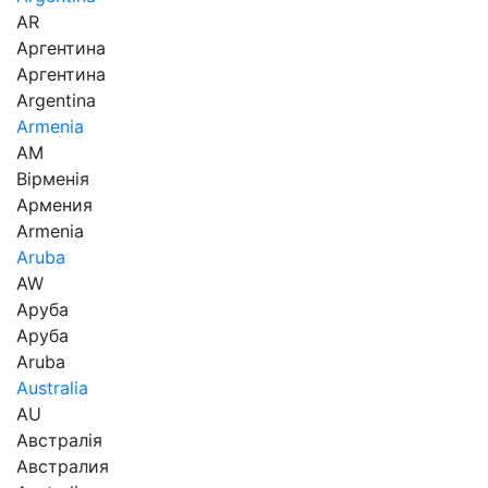
AR
Аргентина
Аргентина
Argentina
Armenia
AM
Вірменія
Армения
Armenia
Aruba
AW
Аруба
Аруба
Aruba
Australia
AU
Австралія
Австралия