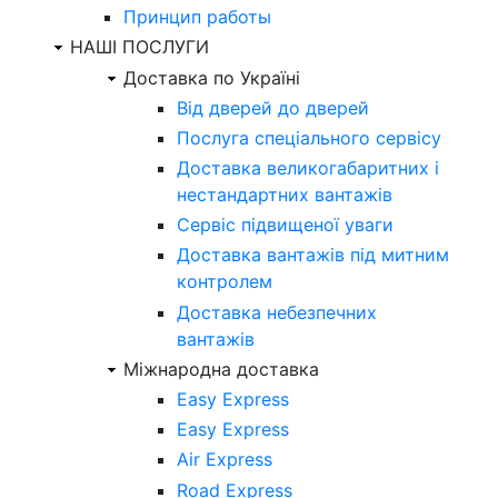
Принцип работы
НАШІ ПОСЛУГИ
Доставка по Україні
Від дверей до дверей
Послуга спеціального сервісу
Доставка великогабаритних і
нестандартних вантажів
Сервіс підвищеної уваги
Доставка вантажів під митним
контролем
Доставка небезпечних
вантажів
Міжнародна доставка
Easy Express
Easy Express
Air Express
Road Express