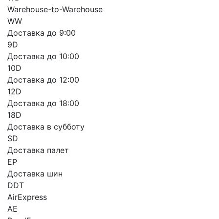
Warehouse-to-Warehouse
WW
Доставка до 9:00
9D
Доставка до 10:00
10D
Доставка до 12:00
12D
Доставка до 18:00
18D
Доставка в субботу
SD
Доставка палет
EP
Доставка шин
DDT
AirExpress
AE