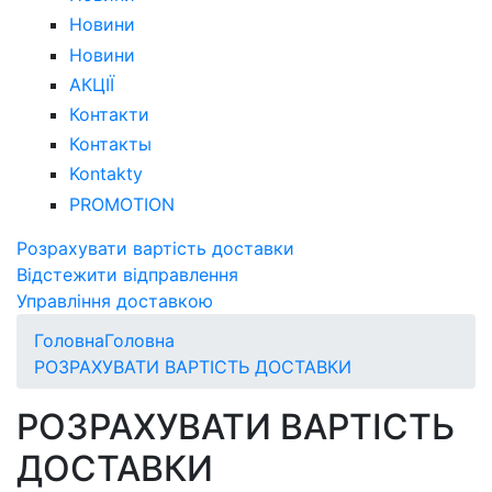
Новини
Новини
АКЦІЇ
Контакти
Контакты
Kontakty
PROMOTION
Розрахувати вартість доставки
Відстежити відправлення
Управління доставкою
Головна
Головна
РОЗРАХУВАТИ ВАРТІСТЬ ДОСТАВКИ
РОЗРАХУВАТИ ВАРТІСТЬ
ДОСТАВКИ