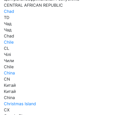
CENTRAL AFRICAN REPUBLIC
Chad
TD
Чад
Чад
Chad
Chile
CL
Чілі
Чили
Chile
China
CN
Китай
Китай
China
Christmas Island
CX