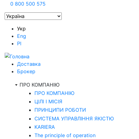
0 800 500 575
Укр
Eng
Pl
Доставка
Брокер
ПРО КОМПАНІЮ
ПРО КОМПАНІЮ
ЦІЛІ І МІСІЯ
ПРИНЦИПИ РОБОТИ
СИСТЕМА УПРАВЛІННЯ ЯКІСТЮ
KARIERA
The principle of operation