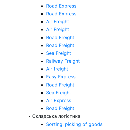
Road Express
Road Express
Air Freight
Air Freight
Road Freight
Road Freight
Sea Freight
Railway Freight
Air freight
Easy Express
Road Freight
Sea Freight
Air Express
Road Freight
Складська логістика
Sorting, picking of goods