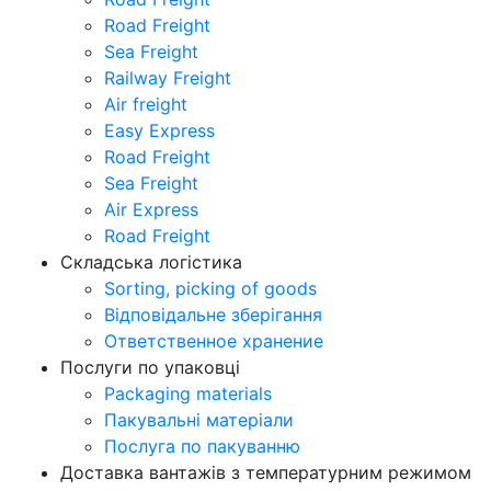
Road Freight
Sea Freight
Railway Freight
Air freight
Easy Express
Road Freight
Sea Freight
Air Express
Road Freight
Складська логістика
Sorting, picking of goods
Відповідальне зберігання
Ответственное хранение
Послуги по упаковці
Packaging materials
Пакувальнi матерiали
Послуга по пакуванню
Доставка вантажів з температурним режимом