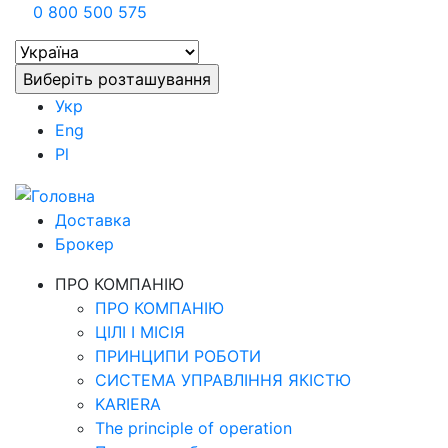
0 800 500 575
Укр
Eng
Pl
Доставка
Брокер
ПРО КОМПАНІЮ
ПРО КОМПАНІЮ
ЦІЛІ І МІСІЯ
ПРИНЦИПИ РОБОТИ
СИСТЕМА УПРАВЛІННЯ ЯКІСТЮ
KARIERA
The principle of operation