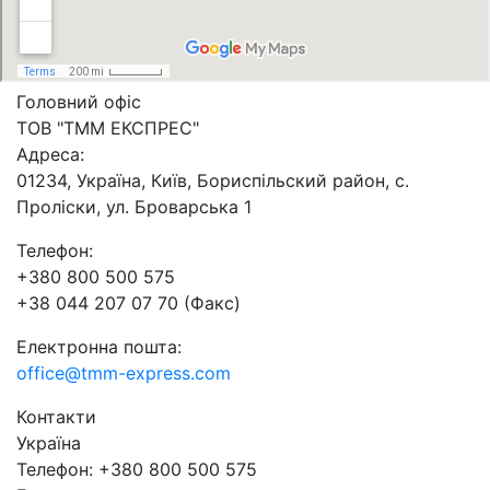
Головний офіс
ТОВ "ТММ ЕКСПРЕС"
Адреса:
01234, Україна, Київ, Бориспільский район, с.
Проліски, ул. Броварська 1
Телефон:
+380 800 500 575
+38 044 207 07 70 (Факс)
Електронна пошта:
office@tmm-express.com
Контакти
Україна
Телефон: +380 800 500 575