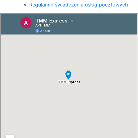
Regulamin świadczenia usług pocztowych