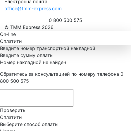
Електронна пошта:
office@tmm-express.com
0 800 500 575
© ТММ Express 2026
On-line
Сплатити
Введите номер транспортной накладной
Введите сумму оплаты
Номер накладной не найден
Обратитесь за консультацией по номеру телефона 0
800 500 575
Проверить
Сплатити
Выберите способ оплаты