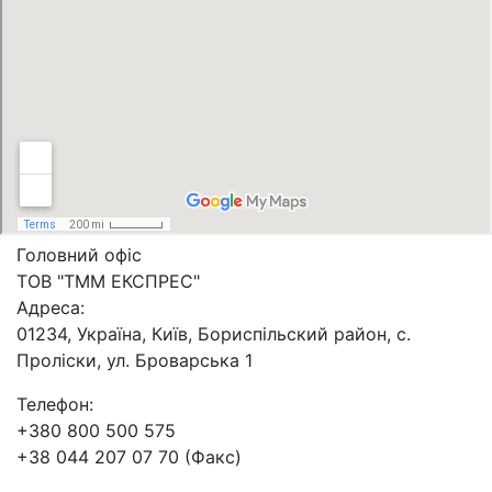
Головний офіс
ТОВ "ТММ ЕКСПРЕС"
Адреса:
01234, Україна, Київ, Бориспільский район, с.
Проліски, ул. Броварська 1
Телефон:
+380 800 500 575
+38 044 207 07 70 (Факс)