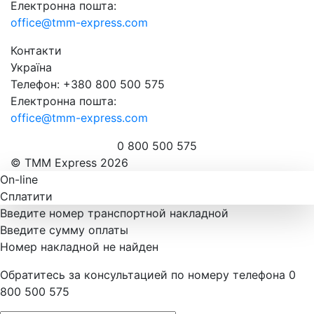
Електронна пошта:
office@tmm-express.com
Контакти
Україна
Телефон: +380 800 500 575
Електронна пошта:
office@tmm-express.com
0 800 500 575
© ТММ Express 2026
On-line
Сплатити
Введите номер транспортной накладной
Введите сумму оплаты
Номер накладной не найден
Обратитесь за консультацией по номеру телефона 0
800 500 575