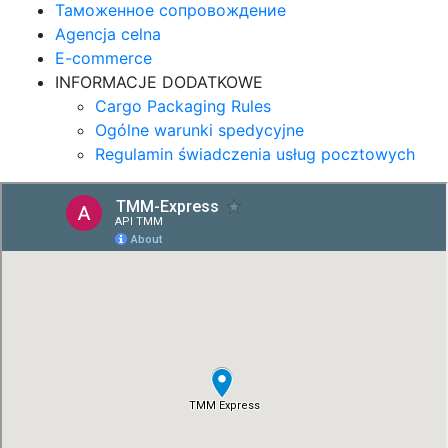
Таможенное сопровождение
Agencja celna
E-commerce
INFORMACJE DODATKOWE
Cargo Packaging Rules
Ogólne warunki spedycyjne
Regulamin świadczenia usług pocztowych