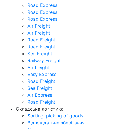
Road Express
Road Express
Road Express
Air Freight
Air Freight
Road Freight
Road Freight
Sea Freight
Railway Freight
Air freight
Easy Express
Road Freight
Sea Freight
Air Express
Road Freight
Складська логістика
Sorting, picking of goods
Відповідальне зберігання