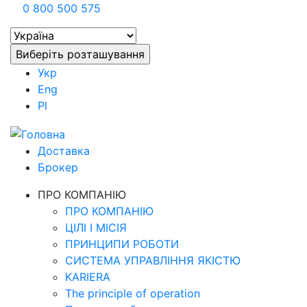
0 800 500 575
Укр
Eng
Pl
Доставка
Брокер
ПРО КОМПАНІЮ
ПРО КОМПАНІЮ
ЦІЛІ І МІСІЯ
ПРИНЦИПИ РОБОТИ
СИСТЕМА УПРАВЛІННЯ ЯКІСТЮ
KARIERA
The principle of operation