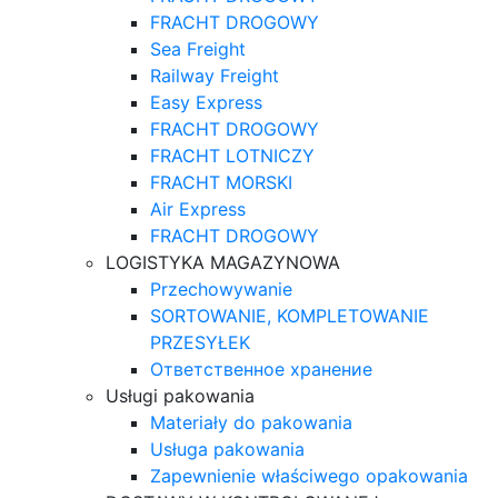
FRACHT DROGOWY
Sea Freight
Railway Freight
Easy Express
FRACHT DROGOWY
FRACHT LOTNICZY
FRACHT MORSKI
Air Express
FRACHT DROGOWY
LOGISTYKA MAGAZYNOWA
Przechowywanie
SORTOWANIE, KOMPLETOWANIE
PRZESYŁEK
Ответственное хранение
Usługi pakowania
Materiały do pakowania
Usługa pakowania
Zapewnienie właściwego opakowania