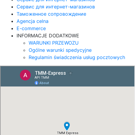
Сервис для интернет-магазинов
Таможенное сопровождение
Agencja celna
E-commerce
INFORMACJE DODATKOWE
WARUNKI PRZEWOZU
Ogólne warunki spedycyjne
Regulamin świadczenia usług pocztowych