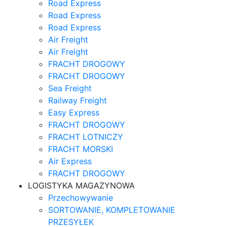
Road Express
Road Express
Road Express
Air Freight
Air Freight
FRACHT DROGOWY
FRACHT DROGOWY
Sea Freight
Railway Freight
Easy Express
FRACHT DROGOWY
FRACHT LOTNICZY
FRACHT MORSKI
Air Express
FRACHT DROGOWY
LOGISTYKA MAGAZYNOWA
Przechowywanie
SORTOWANIE, KOMPLETOWANIE
PRZESYŁEK